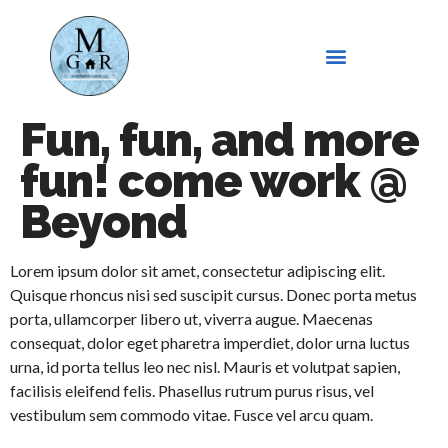
Fun, fun, and more
fun! come work @
Beyond
Lorem ipsum dolor sit amet, consectetur adipiscing elit.
Quisque rhoncus nisi sed suscipit cursus. Donec porta metus
porta, ullamcorper libero ut, viverra augue. Maecenas
consequat, dolor eget pharetra imperdiet, dolor urna luctus
urna, id porta tellus leo nec nisl. Mauris et volutpat sapien,
facilisis eleifend felis. Phasellus rutrum purus risus, vel
vestibulum sem commodo vitae. Fusce vel arcu quam.